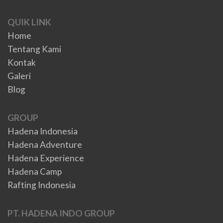
QUIK LINK
Home
Tentang Kami
Kontak
Galeri
Blog
GROUP
Hadena Indonesia
Hadena Adventure
Hadena Experience
Hadena Camp
Rafting Indonesia
PT. HADENA INDO GROUP