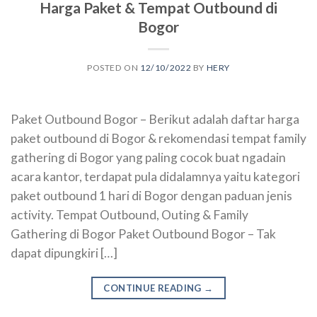
Harga Paket & Tempat Outbound di
Bogor
POSTED ON
12/10/2022
BY
HERY
Paket Outbound Bogor – Berikut adalah daftar harga
paket outbound di Bogor & rekomendasi tempat family
gathering di Bogor yang paling cocok buat ngadain
acara kantor, terdapat pula didalamnya yaitu kategori
paket outbound 1 hari di Bogor dengan paduan jenis
activity. Tempat Outbound, Outing & Family
Gathering di Bogor Paket Outbound Bogor – Tak
dapat dipungkiri […]
CONTINUE READING
→