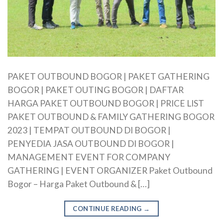
PAKET OUTBOUND BOGOR | PAKET GATHERING
BOGOR | PAKET OUTING BOGOR | DAFTAR
HARGA PAKET OUTBOUND BOGOR | PRICE LIST
PAKET OUTBOUND & FAMILY GATHERING BOGOR
2023 | TEMPAT OUTBOUND DI BOGOR |
PENYEDIA JASA OUTBOUND DI BOGOR |
MANAGEMENT EVENT FOR COMPANY
GATHERING | EVENT ORGANIZER Paket Outbound
Bogor – Harga Paket Outbound & […]
CONTINUE READING
→