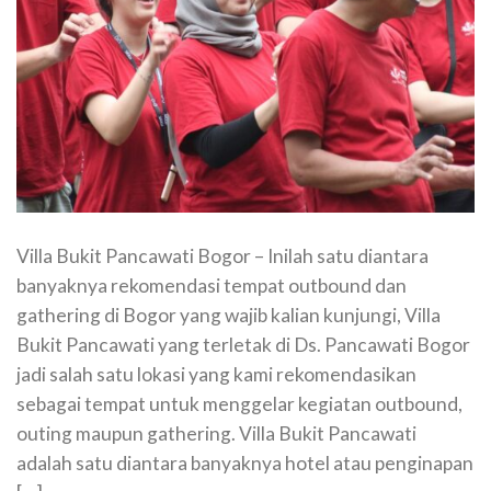
Villa Bukit Pancawati Bogor – Inilah satu diantara
banyaknya rekomendasi tempat outbound dan
gathering di Bogor yang wajib kalian kunjungi, Villa
Bukit Pancawati yang terletak di Ds. Pancawati Bogor
jadi salah satu lokasi yang kami rekomendasikan
sebagai tempat untuk menggelar kegiatan outbound,
outing maupun gathering. Villa Bukit Pancawati
adalah satu diantara banyaknya hotel atau penginapan