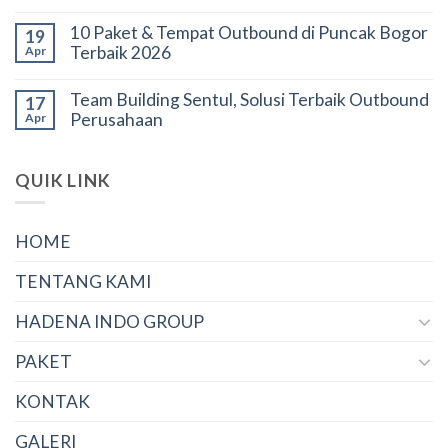
10 Paket & Tempat Outbound di Puncak Bogor
19
Terbaik 2026
Apr
Team Building Sentul, Solusi Terbaik Outbound
17
Perusahaan
Apr
QUIK LINK
HOME
TENTANG KAMI
HADENA INDO GROUP
PAKET
KONTAK
GALERI