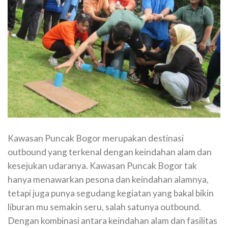
Kawasan Puncak Bogor merupakan destinasi
outbound yang terkenal dengan keindahan alam dan
kesejukan udaranya. Kawasan Puncak Bogor tak
hanya menawarkan pesona dan keindahan alamnya,
tetapi juga punya segudang kegiatan yang bakal bikin
liburan mu semakin seru, salah satunya outbound.
Dengan kombinasi antara keindahan alam dan fasilitas