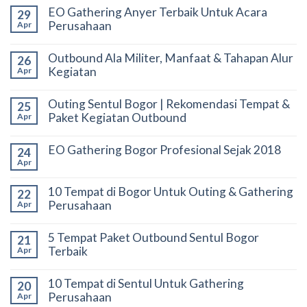
EO Gathering Anyer Terbaik Untuk Acara
29
Perusahaan
Apr
Outbound Ala Militer, Manfaat & Tahapan Alur
26
Kegiatan
Apr
Outing Sentul Bogor | Rekomendasi Tempat &
25
Paket Kegiatan Outbound
Apr
EO Gathering Bogor Profesional Sejak 2018
24
Apr
10 Tempat di Bogor Untuk Outing & Gathering
22
Perusahaan
Apr
5 Tempat Paket Outbound Sentul Bogor
21
Terbaik
Apr
10 Tempat di Sentul Untuk Gathering
20
Perusahaan
Apr