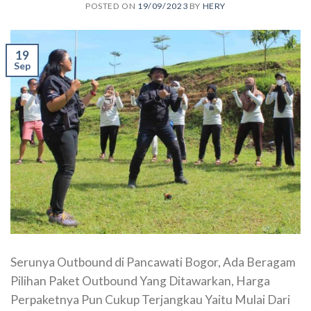
POSTED ON
19/09/2023
BY
HERY
19
Sep
Serunya Outbound di Pancawati Bogor, Ada Beragam
Pilihan Paket Outbound Yang Ditawarkan, Harga
Perpaketnya Pun Cukup Terjangkau Yaitu Mulai Dari