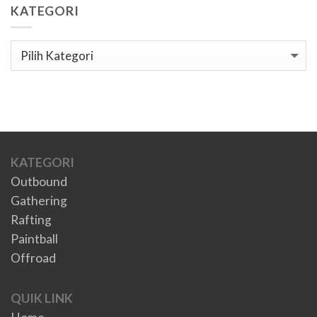
KATEGORI
Kategori
KATEGORI
Outbound
Gathering
Rafting
Paintball
Offroad
QUIK LINK