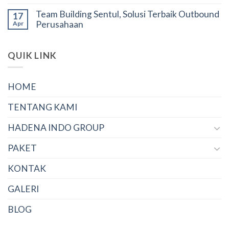
Team Building Sentul, Solusi Terbaik Outbound
17
Perusahaan
Apr
QUIK LINK
HOME
TENTANG KAMI
HADENA INDO GROUP
PAKET
KONTAK
GALERI
BLOG