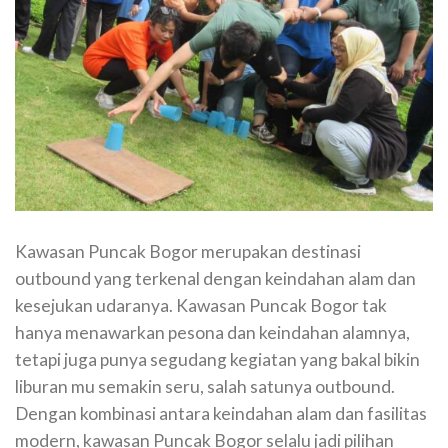
Kawasan Puncak Bogor merupakan destinasi
outbound yang terkenal dengan keindahan alam dan
kesejukan udaranya. Kawasan Puncak Bogor tak
hanya menawarkan pesona dan keindahan alamnya,
tetapi juga punya segudang kegiatan yang bakal bikin
liburan mu semakin seru, salah satunya outbound.
Dengan kombinasi antara keindahan alam dan fasilitas
modern, kawasan Puncak Bogor selalu jadi pilihan