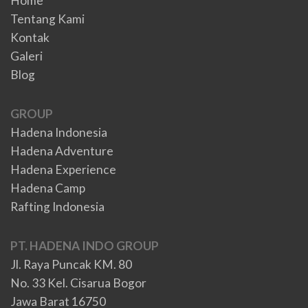
Home
Tentang Kami
Kontak
Galeri
Blog
GROUP
Hadena Indonesia
Hadena Adventure
Hadena Experience
Hadena Camp
Rafting Indonesia
PT. HADENA INDO GROUP
Jl. Raya Puncak KM. 80
No. 33 Kel. Cisarua Bogor
Jawa Barat 16750