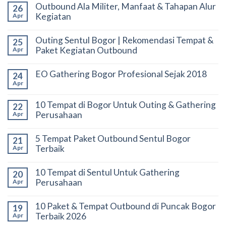
Outbound Ala Militer, Manfaat & Tahapan Alur
26
Kegiatan
Apr
Outing Sentul Bogor | Rekomendasi Tempat &
25
Paket Kegiatan Outbound
Apr
EO Gathering Bogor Profesional Sejak 2018
24
Apr
10 Tempat di Bogor Untuk Outing & Gathering
22
Perusahaan
Apr
5 Tempat Paket Outbound Sentul Bogor
21
Terbaik
Apr
10 Tempat di Sentul Untuk Gathering
20
Perusahaan
Apr
10 Paket & Tempat Outbound di Puncak Bogor
19
Terbaik 2026
Apr