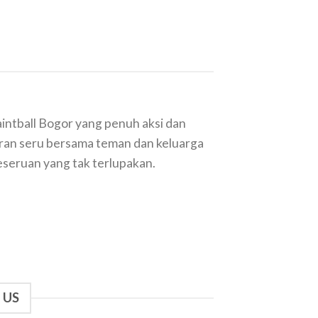
intball Bogor yang penuh aksi dan
uran seru bersama teman dan keluarga
seruan yang tak terlupakan.
 US