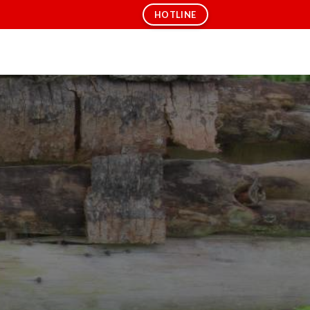
HOTLINE