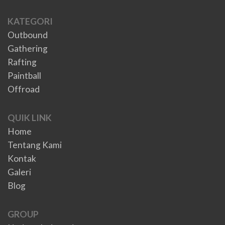
KATEGORI
Outbound
Gathering
Rafting
Paintball
Offroad
QUIK LINK
Home
Tentang Kami
Kontak
Galeri
Blog
GROUP