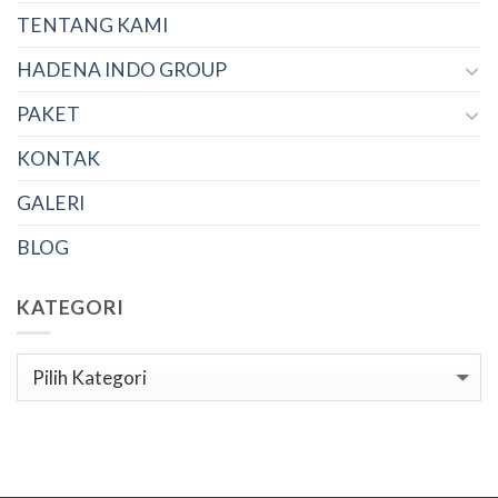
TENTANG KAMI
HADENA INDO GROUP
PAKET
KONTAK
GALERI
BLOG
KATEGORI
Kategori