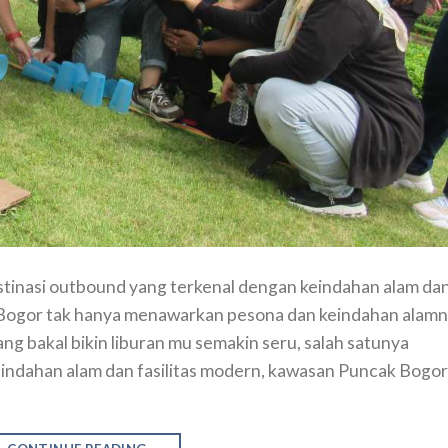
inasi outbound yang terkenal dengan keindahan alam da
Bogor tak hanya menawarkan pesona dan keindahan alamn
ng bakal bikin liburan mu semakin seru, salah satunya
indahan alam dan fasilitas modern, kawasan Puncak Bogor