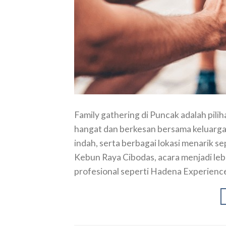
Family gathering di Puncak adalah pi
hangat dan berkesan bersama keluarga
indah, serta berbagai lokasi menarik s
Kebun Raya Cibodas, acara menjadi l
profesional seperti Hadena Experience