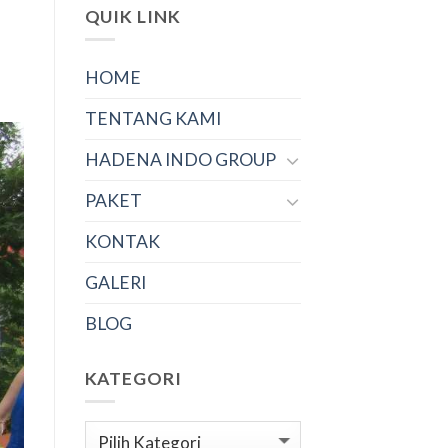
QUIK LINK
HOME
TENTANG KAMI
HADENA INDO GROUP
PAKET
KONTAK
GALERI
BLOG
KATEGORI
Kategori