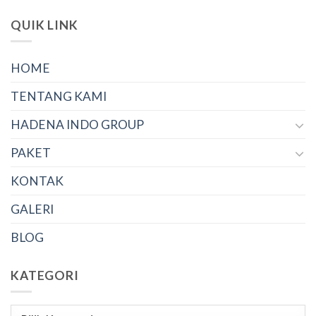
QUIK LINK
HOME
TENTANG KAMI
HADENA INDO GROUP
PAKET
KONTAK
GALERI
BLOG
KATEGORI
Kategori