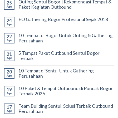
Outing Sentul Bogor | Rekomendasi Tempat &
25
Paket Kegiatan Outbound
Apr
EO Gathering Bogor Profesional Sejak 2018
24
Apr
10 Tempat di Bogor Untuk Outing & Gathering
22
Perusahaan
Apr
5 Tempat Paket Outbound Sentul Bogor
21
Terbaik
Apr
10 Tempat di Sentul Untuk Gathering
20
Perusahaan
Apr
10 Paket & Tempat Outbound di Puncak Bogor
19
Terbaik 2026
Apr
Team Building Sentul, Solusi Terbaik Outbound
17
Perusahaan
Apr