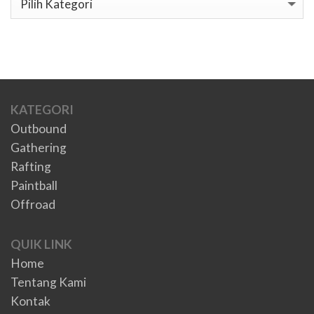
KATEGORI
Outbound
Gathering
Rafting
Paintball
Offroad
QUIK LINK
Home
Tentang Kami
Kontak