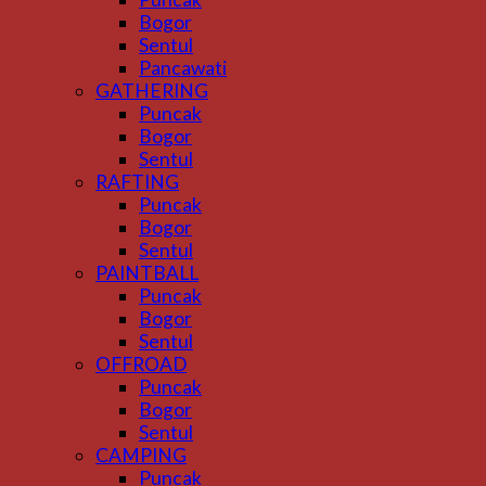
Bogor
Sentul
Pancawati
GATHERING
Puncak
Bogor
Sentul
RAFTING
Puncak
Bogor
Sentul
PAINTBALL
Puncak
Bogor
Sentul
OFFROAD
Puncak
Bogor
Sentul
CAMPING
Puncak