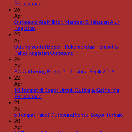
Perusahaan
26
Apr
Outbound Ala Militer, Manfaat & Tahapan Alur
Kegiatan
25
Apr
Outing Sentul Bogor | Rekomendasi Tempat &
Paket Kegiatan Outbound
24
Apr
EO Gathering Bogor Profesional Sejak 2018
22
Apr
10 Tempat di Bogor Untuk Outing & Gathering
Perusahaan
21
Apr
5 Tempat Paket Outbound Sentul Bogor Terbaik
20
Apr