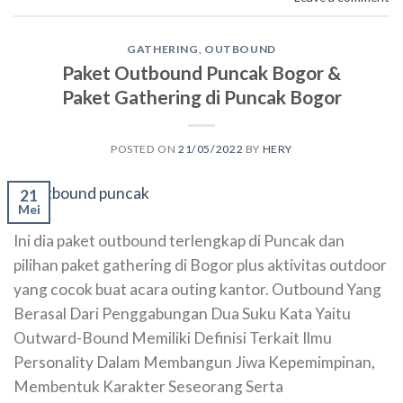
GATHERING
,
OUTBOUND
Paket Outbound Puncak Bogor &
Paket Gathering di Puncak Bogor
POSTED ON
21/05/2022
BY
HERY
21
Mei
Ini dia paket outbound terlengkap di Puncak dan
pilihan paket gathering di Bogor plus aktivitas outdoor
yang cocok buat acara outing kantor. Outbound Yang
Berasal Dari Penggabungan Dua Suku Kata Yaitu
Outward-Bound Memiliki Definisi Terkait Ilmu
Personality Dalam Membangun Jiwa Kepemimpinan,
Membentuk Karakter Seseorang Serta