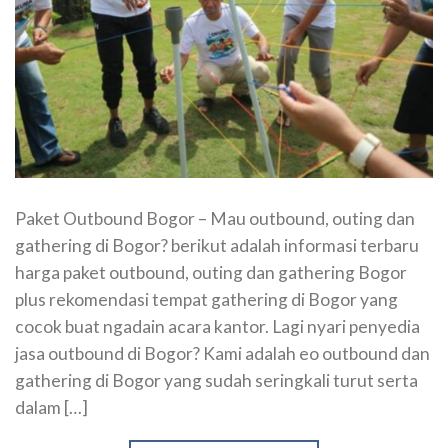
Paket Outbound Bogor – Mau outbound, outing dan
gathering di Bogor? berikut adalah informasi terbaru
harga paket outbound, outing dan gathering Bogor
plus rekomendasi tempat gathering di Bogor yang
cocok buat ngadain acara kantor. Lagi nyari penyedia
jasa outbound di Bogor? Kami adalah eo outbound dan
gathering di Bogor yang sudah seringkali turut serta
dalam […]