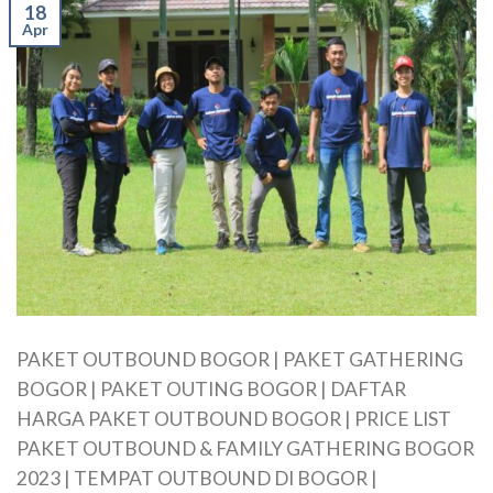
18
Apr
PAKET OUTBOUND BOGOR | PAKET GATHERING
BOGOR | PAKET OUTING BOGOR | DAFTAR
HARGA PAKET OUTBOUND BOGOR | PRICE LIST
PAKET OUTBOUND & FAMILY GATHERING BOGOR
2023 | TEMPAT OUTBOUND DI BOGOR |