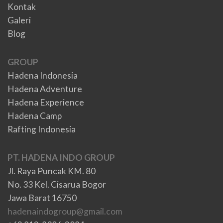
Kontak
Galeri
Blog
GROUP
Hadena Indonesia
Hadena Adventure
Hadena Experience
Hadena Camp
Rafting Indonesia
PT. HADENA INDO GROUP
Jl. Raya Puncak KM. 80
No. 33 Kel. Cisarua Bogor
Jawa Barat 16750
hadenaindogroup@gmail.com