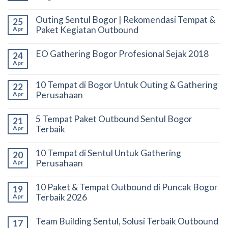
Outing Sentul Bogor | Rekomendasi Tempat &
25
Paket Kegiatan Outbound
Apr
EO Gathering Bogor Profesional Sejak 2018
24
Apr
10 Tempat di Bogor Untuk Outing & Gathering
22
Perusahaan
Apr
5 Tempat Paket Outbound Sentul Bogor
21
Terbaik
Apr
10 Tempat di Sentul Untuk Gathering
20
Perusahaan
Apr
10 Paket & Tempat Outbound di Puncak Bogor
19
Terbaik 2026
Apr
Team Building Sentul, Solusi Terbaik Outbound
17