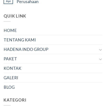
Perusahaan
Apr
QUIK LINK
HOME
TENTANG KAMI
HADENA INDO GROUP
PAKET
KONTAK
GALERI
BLOG
KATEGORI