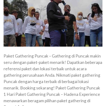
Paket Gathering Puncak – Gathering di Puncak makin
seru dengan paket-paket menarik! Dapatkan beberapa
referensi paket dan lokasi terbaik untuk acara
gathering perusahaan Anda. Nikmati paket gathering
Puncak dengan harga terbaik di berbagai lokasi
menarik. Booking sekarang! Paket Gathering Puncak
1 Hari Paket Gathering Puncak – Hadena Experience
menawarkan beragam pilihan paket gathering di