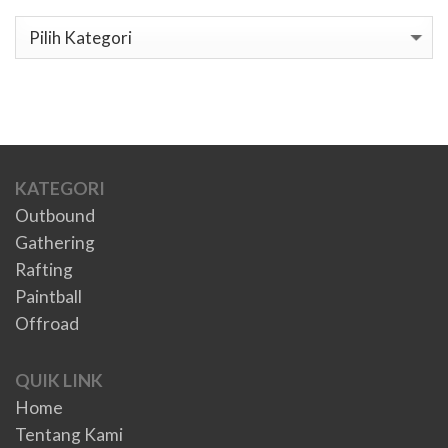
Kategori
KATEGORI
Outbound
Gathering
Rafting
Paintball
Offroad
QUIK LINK
Home
Tentang Kami