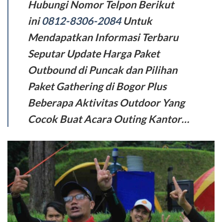
Hubungi Nomor Telpon Berikut
ini
0812-8306-2084
Untuk
Mendapatkan Informasi Terbaru
Seputar Update Harga Paket
Outbound di Puncak dan Pilihan
Paket Gathering di Bogor Plus
Beberapa Aktivitas Outdoor Yang
Cocok Buat Acara Outing Kantor…