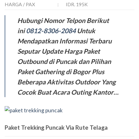
HARGA / PAX
:
IDR. 195K
Hubungi Nomor Telpon Berikut
ini
0812-8306-2084
Untuk
Mendapatkan Informasi Terbaru
Seputar Update Harga Paket
Outbound di Puncak dan Pilihan
Paket Gathering di Bogor Plus
Beberapa Aktivitas Outdoor Yang
Cocok Buat Acara Outing Kantor…
Paket Trekking Puncak Via Rute Telaga