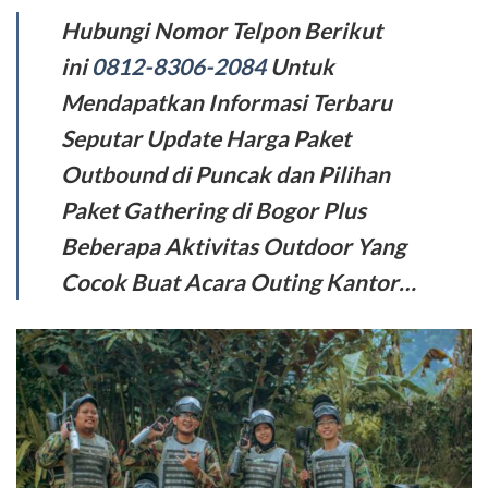
Hubungi Nomor Telpon Berikut
ini
0812-8306-2084
Untuk
Mendapatkan Informasi Terbaru
Seputar Update Harga Paket
Outbound di Puncak dan Pilihan
Paket Gathering di Bogor Plus
Beberapa Aktivitas Outdoor Yang
Cocok Buat Acara Outing Kantor…