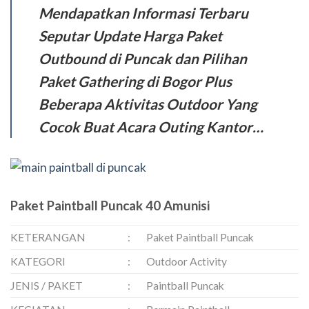
Mendapatkan Informasi Terbaru
Seputar Update Harga Paket
Outbound di Puncak dan Pilihan
Paket Gathering di Bogor Plus
Beberapa Aktivitas Outdoor Yang
Cocok Buat Acara Outing Kantor…
Paket Paintball Puncak 40 Amunisi
KETERANGAN
:
Paket Paintball Puncak
KATEGORI
:
Outdoor Activity
JENIS / PAKET
:
Paintball Puncak