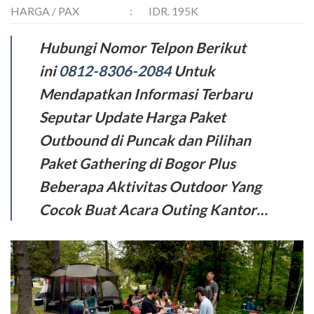
HARGA / PAX
:
IDR. 195K
Hubungi Nomor Telpon Berikut
ini
0812-8306-2084
Untuk
Mendapatkan Informasi Terbaru
Seputar Update Harga Paket
Outbound di Puncak dan Pilihan
Paket Gathering di Bogor Plus
Beberapa Aktivitas Outdoor Yang
Cocok Buat Acara Outing Kantor…