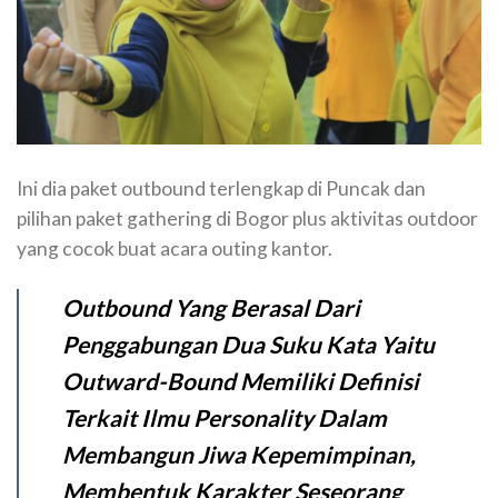
Ini dia paket outbound terlengkap di Puncak dan
pilihan paket gathering di Bogor plus aktivitas outdoor
yang cocok buat acara outing kantor.
Outbound Yang Berasal Dari
Penggabungan Dua Suku Kata Yaitu
Outward-Bound Memiliki Definisi
Terkait Ilmu Personality Dalam
Membangun Jiwa Kepemimpinan,
Membentuk Karakter Seseorang