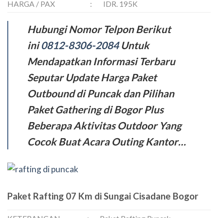
HARGA / PAX
:
IDR. 195K
Hubungi Nomor Telpon Berikut
ini
0812-8306-2084
Untuk
Mendapatkan Informasi Terbaru
Seputar Update Harga Paket
Outbound di Puncak dan Pilihan
Paket Gathering di Bogor Plus
Beberapa Aktivitas Outdoor Yang
Cocok Buat Acara Outing Kantor…
Paket Rafting 07 Km di Sungai Cisadane Bogor