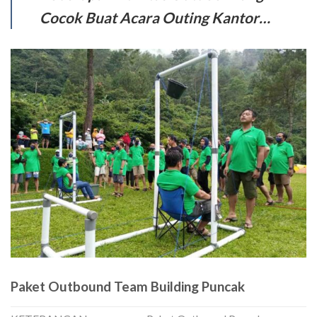
Cocok Buat Acara Outing Kantor…
Paket Outbound Team Building Puncak