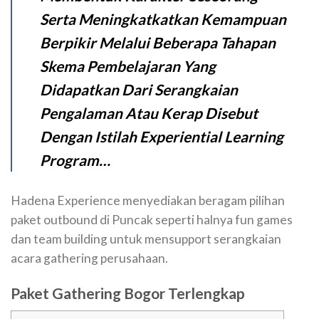
Serta Meningkatkatkan Kemampuan
Berpikir Melalui Beberapa Tahapan
Skema Pembelajaran Yang
Didapatkan Dari Serangkaian
Pengalaman Atau Kerap Disebut
Dengan Istilah Experiential Learning
Program…
Hadena Experience menyediakan beragam pilihan
paket outbound di Puncak seperti halnya fun games
dan team building untuk mensupport serangkaian
acara gathering perusahaan.
Paket Gathering Bogor Terlengkap