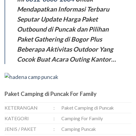
Mendapatkan Informasi Terbaru
Seputar Update Harga Paket
Outbound di Puncak dan Pilihan
Paket Gathering di Bogor Plus
Beberapa Aktivitas Outdoor Yang
Cocok Buat Acara Outing Kantor…
Paket Camping di Puncak For Family
KETERANGAN
:
Paket Camping di Puncak
KATEGORI
:
Camping For Family
JENIS / PAKET
:
Camping Puncak