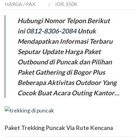
HARGA / PAX
:
IDR. 350K
Hubungi Nomor Telpon Berikut
ini
0812-8306-2084
Untuk
Mendapatkan Informasi Terbaru
Seputar Update Harga Paket
Outbound di Puncak dan Pilihan
Paket Gathering di Bogor Plus
Beberapa Aktivitas Outdoor Yang
Cocok Buat Acara Outing Kantor…
Paket Trekking Puncak Via Rute Kencana