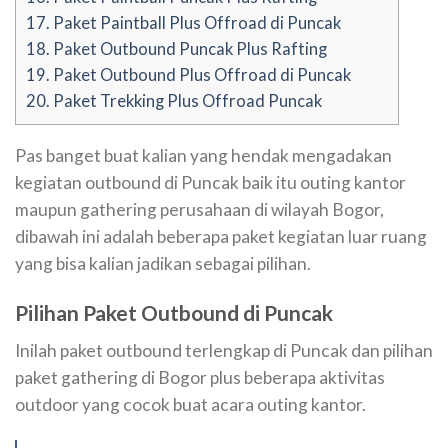
17.
Paket Paintball Plus Offroad di Puncak
18.
Paket Outbound Puncak Plus Rafting
19.
Paket Outbound Plus Offroad di Puncak
20.
Paket Trekking Plus Offroad Puncak
Pas banget buat kalian yang hendak mengadakan
kegiatan outbound di Puncak baik itu outing kantor
maupun gathering perusahaan di wilayah Bogor,
dibawah ini adalah beberapa paket kegiatan luar ruang
yang bisa kalian jadikan sebagai pilihan.
Pilihan Paket Outbound di Puncak
Inilah paket outbound terlengkap di Puncak dan pilihan
paket gathering di Bogor plus beberapa aktivitas
outdoor yang cocok buat acara outing kantor.