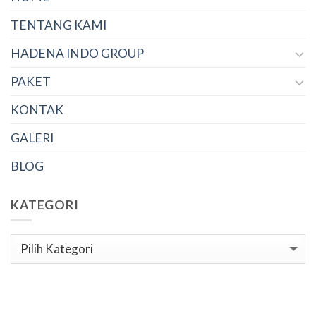
TENTANG KAMI
HADENA INDO GROUP
PAKET
KONTAK
GALERI
BLOG
KATEGORI
Kategori