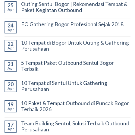
Outing Sentul Bogor | Rekomendasi Tempat &
25
Paket Kegiatan Outbound
Apr
EO Gathering Bogor Profesional Sejak 2018
24
Apr
10 Tempat di Bogor Untuk Outing & Gathering
22
Perusahaan
Apr
5 Tempat Paket Outbound Sentul Bogor
21
Terbaik
Apr
10 Tempat di Sentul Untuk Gathering
20
Perusahaan
Apr
10 Paket & Tempat Outbound di Puncak Bogor
19
Terbaik 2026
Apr
Team Building Sentul, Solusi Terbaik Outbound
17
Perusahaan
Apr