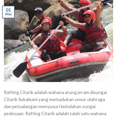
01
Mei
Rafting Citarik adalah wahana arung jeram disungai
Citarik Sukabumi yang memadukan unsur olahraga
dan petualangan menyusuri keindahan sungai
pedesaan. Rafting Citarik adalah salah satu wahana