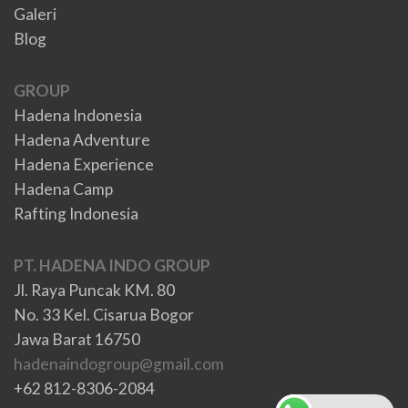
Galeri
Blog
GROUP
Hadena Indonesia
Hadena Adventure
Hadena Experience
Hadena Camp
Rafting Indonesia
PT. HADENA INDO GROUP
Jl. Raya Puncak KM. 80
No. 33 Kel. Cisarua Bogor
Jawa Barat 16750
hadenaindogroup@gmail.com
+62 812-8306-2084