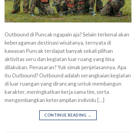
Outbound di Puncak ngapain aja? Selain terkenal akan
keberagaman destinasi wisatanya, ternyata di
kawasan Puncak terdapat banyak sekali pilihan
aktivitas seru dan kegiatan luar ruang yang bisa
dilakukan. Penasaran? Yuk simak penjelasannya. Apa
itu Outbound? Outbound adalah serangkaian kegiatan
di luar ruangan yang dirancang untuk membangun
karakter, meningkatkan kerja sama tim, serta
mengembangkan keterampilan individu […]
CONTINUE READING
→