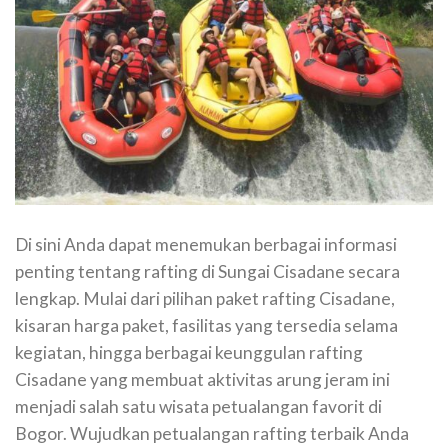
Di sini Anda dapat menemukan berbagai informasi
penting tentang rafting di Sungai Cisadane secara
lengkap. Mulai dari pilihan paket rafting Cisadane,
kisaran harga paket, fasilitas yang tersedia selama
kegiatan, hingga berbagai keunggulan rafting
Cisadane yang membuat aktivitas arung jeram ini
menjadi salah satu wisata petualangan favorit di
Bogor. Wujudkan petualangan rafting terbaik Anda