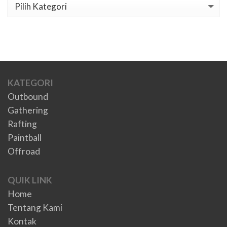
Kategori
KATEGORI
Outbound
Gathering
Rafting
Paintball
Offroad
QUIK LINK
Home
Tentang Kami
Kontak