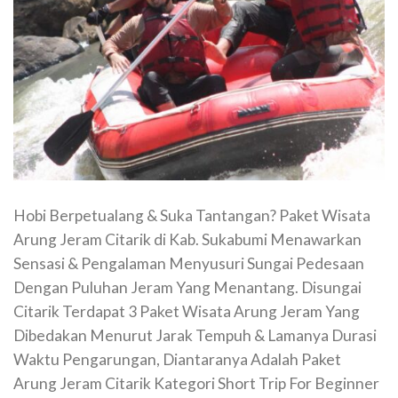
Hobi Berpetualang & Suka Tantangan? Paket Wisata
Arung Jeram Citarik di Kab. Sukabumi Menawarkan
Sensasi & Pengalaman Menyusuri Sungai Pedesaan
Dengan Puluhan Jeram Yang Menantang. Disungai
Citarik Terdapat 3 Paket Wisata Arung Jeram Yang
Dibedakan Menurut Jarak Tempuh & Lamanya Durasi
Waktu Pengarungan, Diantaranya Adalah Paket
Arung Jeram Citarik Kategori Short Trip For Beginner