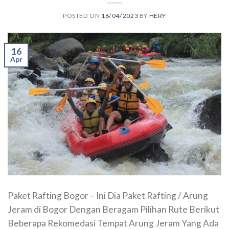
POSTED ON
16/04/2023
BY
HERY
16
Apr
Paket Rafting Bogor – Ini Dia Paket Rafting / Arung
Jeram di Bogor Dengan Beragam Pilihan Rute Berikut
Beberapa Rekomedasi Tempat Arung Jeram Yang Ada