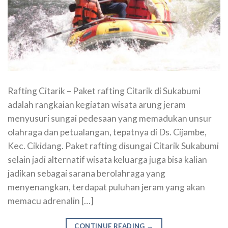
Rafting Citarik – Paket rafting Citarik di Sukabumi
adalah rangkaian kegiatan wisata arung jeram
menyusuri sungai pedesaan yang memadukan unsur
olahraga dan petualangan, tepatnya di Ds. Cijambe,
Kec. Cikidang. Paket rafting disungai Citarik Sukabumi
selain jadi alternatif wisata keluarga juga bisa kalian
jadikan sebagai sarana berolahraga yang
menyenangkan, terdapat puluhan jeram yang akan
memacu adrenalin […]
CONTINUE READING
→