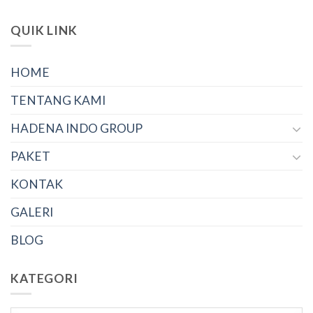
QUIK LINK
HOME
TENTANG KAMI
HADENA INDO GROUP
PAKET
KONTAK
GALERI
BLOG
KATEGORI