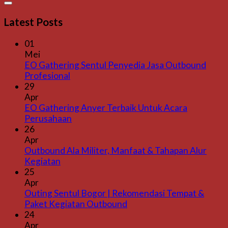
Latest Posts
01
Mei
EO Gathering Sentul Penyedia Jasa Outbound
Profesional
29
Apr
EO Gathering Anyer Terbaik Untuk Acara
Perusahaan
26
Apr
Outbound Ala Militer, Manfaat & Tahapan Alur
Kegiatan
25
Apr
Outing Sentul Bogor | Rekomendasi Tempat &
Paket Kegiatan Outbound
24
Apr