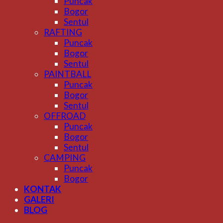
Puncak
Bogor
Sentul
RAFTING
Puncak
Bogor
Sentul
PAINTBALL
Puncak
Bogor
Sentul
OFFROAD
Puncak
Bogor
Sentul
CAMPING
Puncak
Bogor
KONTAK
GALERI
BLOG