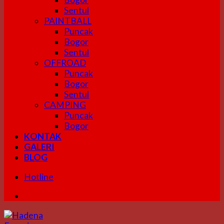
Sentul
PAINTBALL
Puncak
Bogor
Sentul
OFFROAD
Puncak
Bogor
Sentul
CAMPING
Puncak
Bogor
KONTAK
GALERI
BLOG
Hotline