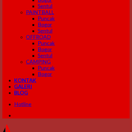
Sentul
PAINTBALL
Puncak
Bogor
Sentul
OFFROAD
Puncak
Bogor
Sentul
CAMPING
Puncak
Bogor
KONTAK
GALERI
BLOG
Hotline