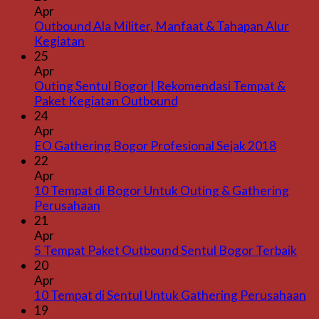
Apr
Outbound Ala Militer, Manfaat & Tahapan Alur
Kegiatan
25
Apr
Outing Sentul Bogor | Rekomendasi Tempat &
Paket Kegiatan Outbound
24
Apr
EO Gathering Bogor Profesional Sejak 2018
22
Apr
10 Tempat di Bogor Untuk Outing & Gathering
Perusahaan
21
Apr
5 Tempat Paket Outbound Sentul Bogor Terbaik
20
Apr
10 Tempat di Sentul Untuk Gathering Perusahaan
19