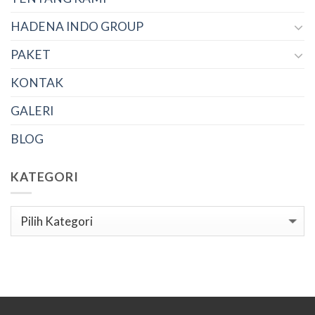
HADENA INDO GROUP
PAKET
KONTAK
GALERI
BLOG
KATEGORI
Kategori