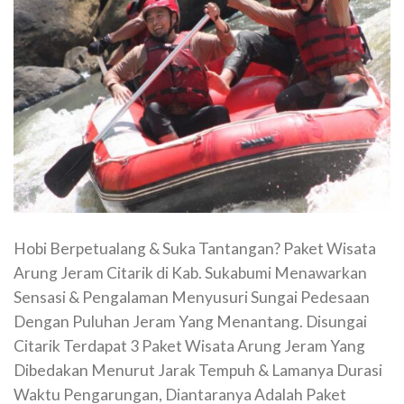
Hobi Berpetualang & Suka Tantangan? Paket Wisata
Arung Jeram Citarik di Kab. Sukabumi Menawarkan
Sensasi & Pengalaman Menyusuri Sungai Pedesaan
Dengan Puluhan Jeram Yang Menantang. Disungai
Citarik Terdapat 3 Paket Wisata Arung Jeram Yang
Dibedakan Menurut Jarak Tempuh & Lamanya Durasi
Waktu Pengarungan, Diantaranya Adalah Paket