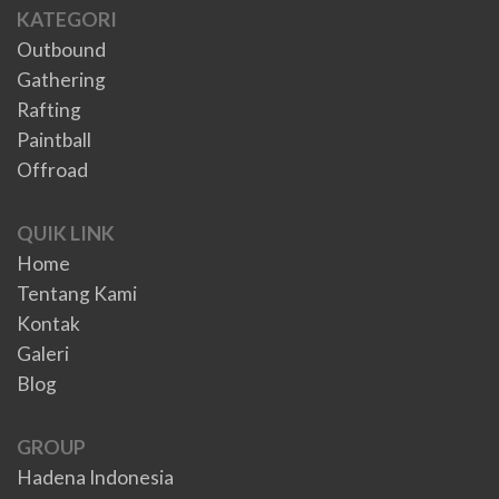
KATEGORI
Outbound
Gathering
Rafting
Paintball
Offroad
QUIK LINK
Home
Tentang Kami
Kontak
Galeri
Blog
GROUP
Hadena Indonesia