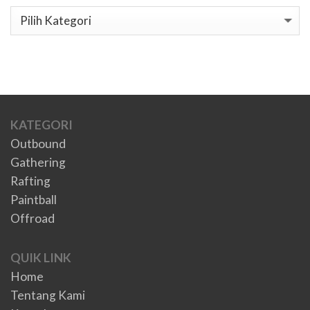
Kategori
KATEGORI
Outbound
Gathering
Rafting
Paintball
Offroad
QUIK LINK
Home
Tentang Kami