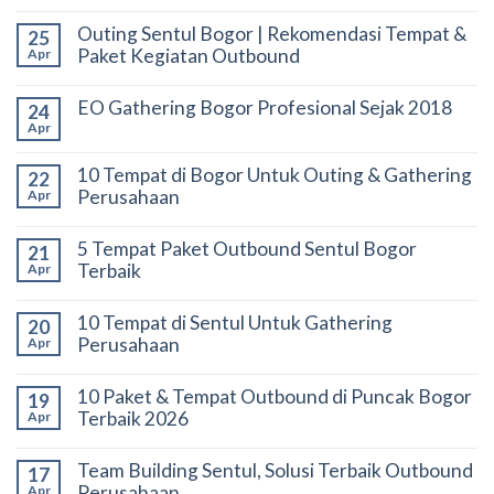
Outing Sentul Bogor | Rekomendasi Tempat &
25
Paket Kegiatan Outbound
Apr
EO Gathering Bogor Profesional Sejak 2018
24
Apr
10 Tempat di Bogor Untuk Outing & Gathering
22
Perusahaan
Apr
5 Tempat Paket Outbound Sentul Bogor
21
Terbaik
Apr
10 Tempat di Sentul Untuk Gathering
20
Perusahaan
Apr
10 Paket & Tempat Outbound di Puncak Bogor
19
Terbaik 2026
Apr
Team Building Sentul, Solusi Terbaik Outbound
17
Perusahaan
Apr