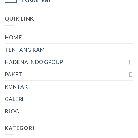
QUIK LINK
HOME
TENTANG KAMI
HADENA INDO GROUP
PAKET
KONTAK
GALERI
BLOG
KATEGORI