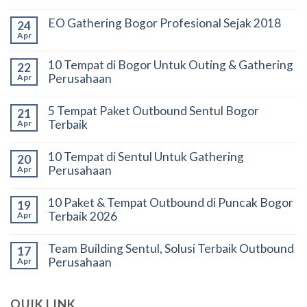
EO Gathering Bogor Profesional Sejak 2018
24
Apr
10 Tempat di Bogor Untuk Outing & Gathering
22
Perusahaan
Apr
5 Tempat Paket Outbound Sentul Bogor
21
Terbaik
Apr
10 Tempat di Sentul Untuk Gathering
20
Perusahaan
Apr
10 Paket & Tempat Outbound di Puncak Bogor
19
Terbaik 2026
Apr
Team Building Sentul, Solusi Terbaik Outbound
17
Perusahaan
Apr
QUIK LINK