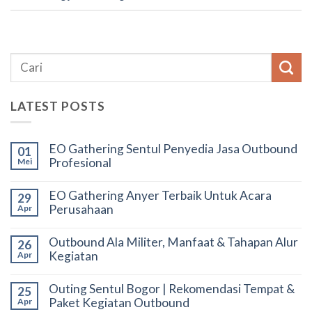
LATEST POSTS
EO Gathering Sentul Penyedia Jasa Outbound
01
Profesional
Mei
EO Gathering Anyer Terbaik Untuk Acara
29
Perusahaan
Apr
Outbound Ala Militer, Manfaat & Tahapan Alur
26
Kegiatan
Apr
Outing Sentul Bogor | Rekomendasi Tempat &
25
Paket Kegiatan Outbound
Apr