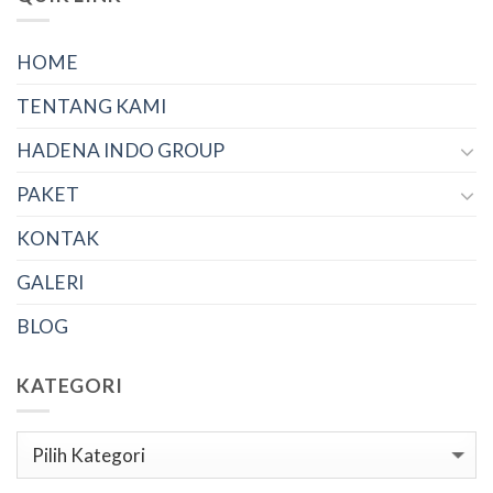
HOME
TENTANG KAMI
HADENA INDO GROUP
PAKET
KONTAK
GALERI
BLOG
KATEGORI
Kategori