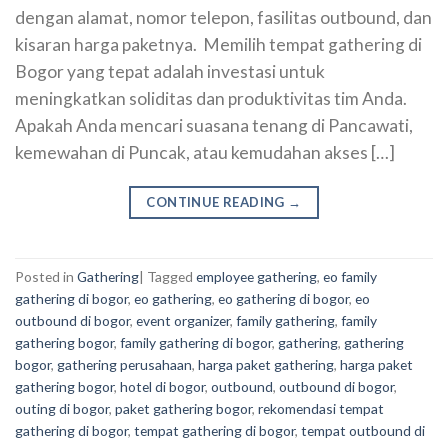
dengan alamat, nomor telepon, fasilitas outbound, dan
kisaran harga paketnya. Memilih tempat gathering di
Bogor yang tepat adalah investasi untuk
meningkatkan soliditas dan produktivitas tim Anda.
Apakah Anda mencari suasana tenang di Pancawati,
kemewahan di Puncak, atau kemudahan akses […]
CONTINUE READING
→
Posted in
Gathering
|
Tagged
employee gathering
,
eo family
gathering di bogor
,
eo gathering
,
eo gathering di bogor
,
eo
outbound di bogor
,
event organizer
,
family gathering
,
family
gathering bogor
,
family gathering di bogor
,
gathering
,
gathering
bogor
,
gathering perusahaan
,
harga paket gathering
,
harga paket
gathering bogor
,
hotel di bogor
,
outbound
,
outbound di bogor
,
outing di bogor
,
paket gathering bogor
,
rekomendasi tempat
gathering di bogor
,
tempat gathering di bogor
,
tempat outbound di