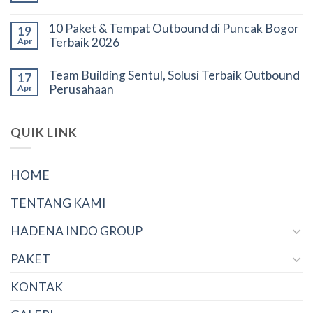
10 Paket & Tempat Outbound di Puncak Bogor
19
Terbaik 2026
Apr
Team Building Sentul, Solusi Terbaik Outbound
17
Perusahaan
Apr
QUIK LINK
HOME
TENTANG KAMI
HADENA INDO GROUP
PAKET
KONTAK