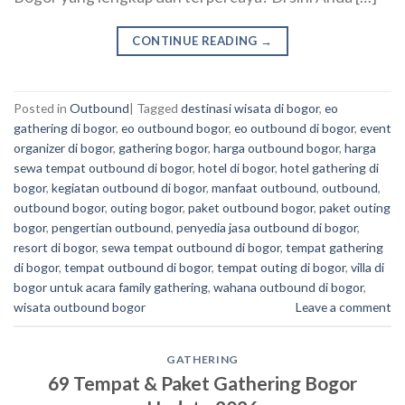
CONTINUE READING
→
Posted in
Outbound
|
Tagged
destinasi wisata di bogor
,
eo
gathering di bogor
,
eo outbound bogor
,
eo outbound di bogor
,
event
organizer di bogor
,
gathering bogor
,
harga outbound bogor
,
harga
sewa tempat outbound di bogor
,
hotel di bogor
,
hotel gathering di
bogor
,
kegiatan outbound di bogor
,
manfaat outbound
,
outbound
,
outbound bogor
,
outing bogor
,
paket outbound bogor
,
paket outing
bogor
,
pengertian outbound
,
penyedia jasa outbound di bogor
,
resort di bogor
,
sewa tempat outbound di bogor
,
tempat gathering
di bogor
,
tempat outbound di bogor
,
tempat outing di bogor
,
villa di
bogor untuk acara family gathering
,
wahana outbound di bogor
,
wisata outbound bogor
Leave a comment
GATHERING
69 Tempat & Paket Gathering Bogor