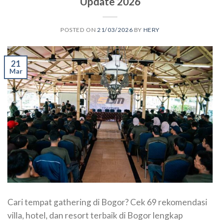
Update 2026
POSTED ON
21/03/2026
BY
HERY
21
Mar
Cari tempat gathering di Bogor? Cek 69 rekomendasi
villa, hotel, dan resort terbaik di Bogor lengkap