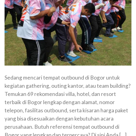
Sedang mencari tempat outbound di Bogor untuk
kegiatan gathering, outing kantor, atau team building?
Temukan 69 rekomendasi villa, hotel, dan resort
terbaik di Bogor lengkap dengan alamat, nomor
telepon, fasilitas outbound, serta kisaran harga paket
yang bisa disesuaikan dengan kebutuhan acara
perusahaan. Butuh referensi tempat outbound di
Bogor yang lengkap dan terpercaya? Di sini Anda […]