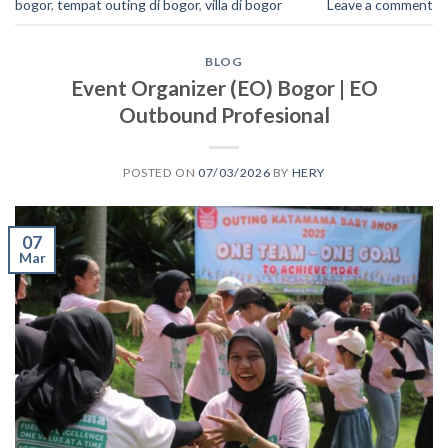
bogor
,
tempat outing di bogor
,
villa di bogor
Leave a comment
BLOG
Event Organizer (EO) Bogor | EO
Outbound Profesional
POSTED ON
07/03/2026
BY
HERY
07
Mar