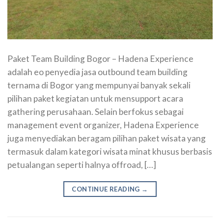
Paket Team Building Bogor – Hadena Experience
adalah eo penyedia jasa outbound team building
ternama di Bogor yang mempunyai banyak sekali
pilihan paket kegiatan untuk mensupport acara
gathering perusahaan. Selain berfokus sebagai
management event organizer, Hadena Experience
juga menyediakan beragam pilihan paket wisata yang
termasuk dalam kategori wisata minat khusus berbasis
petualangan seperti halnya offroad, […]
CONTINUE READING
→