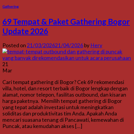
Gathering
69 Tempat & Paket Gathering Bogor
Update 2026
Posted on
21/03/2026
21/04/2026
by
Hery
21
Mar
Cari tempat gathering di Bogor? Cek 69 rekomendasi
villa, hotel, dan resort terbaik di Bogor lengkap dengan
alamat, nomor telepon, fasilitas outbound, dan kisaran
harga paketnya. Memilih tempat gathering di Bogor
yang tepat adalah investasi untuk meningkatkan
soliditas dan produktivitas tim Anda. Apakah Anda
mencari suasana tenang di Pancawati, kemewahan di
Puncak, atau kemudahan akses […]