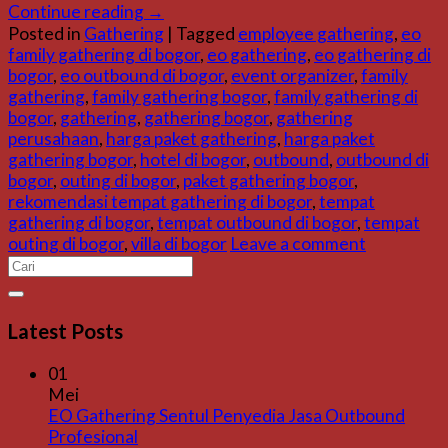
Continue reading
→
Posted in
Gathering
|
Tagged
employee gathering
,
eo
family gathering di bogor
,
eo gathering
,
eo gathering di
bogor
,
eo outbound di bogor
,
event organizer
,
family
gathering
,
family gathering bogor
,
family gathering di
bogor
,
gathering
,
gathering bogor
,
gathering
perusahaan
,
harga paket gathering
,
harga paket
gathering bogor
,
hotel di bogor
,
outbound
,
outbound di
bogor
,
outing di bogor
,
paket gathering bogor
,
rekomendasi tempat gathering di bogor
,
tempat
gathering di bogor
,
tempat outbound di bogor
,
tempat
outing di bogor
,
villa di bogor
Leave a comment
Latest Posts
01
Mei
EO Gathering Sentul Penyedia Jasa Outbound
Profesional