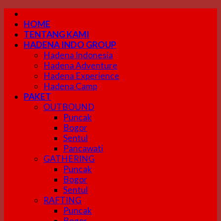
Skip
to
HOME
content
TENTANG KAMI
HADENA INDO GROUP
Hadena Indonesia
Hadena Adventure
Hadena Experience
Hadena Camp
PAKET
OUTBOUND
Puncak
Bogor
Sentul
Pancawati
GATHERING
Puncak
Bogor
Sentul
RAFTING
Puncak
Bogor