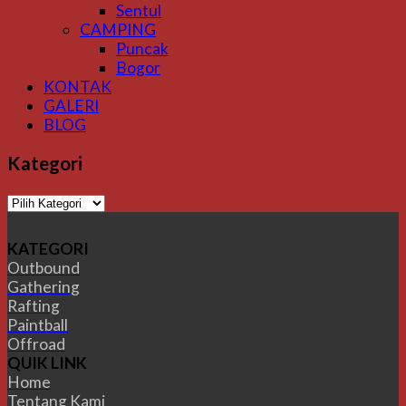
Sentul
CAMPING
Puncak
Bogor
KONTAK
GALERI
BLOG
Kategori
Kategori
KATEGORI
Outbound
Gathering
Rafting
Paintball
Offroad
QUIK LINK
Home
Tentang Kami