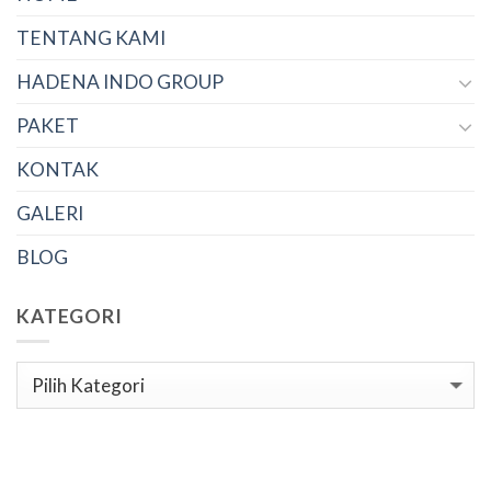
TENTANG KAMI
HADENA INDO GROUP
PAKET
KONTAK
GALERI
BLOG
KATEGORI
Kategori