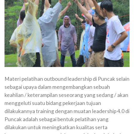
Materi pelatihan outbound leadership di Puncak selain
sebagai upaya dalam mengembangkan sebuah
keahlian / keterampilan seseorang yang sedang / akan
menggeluti suatu bidang pekerjaan tujuan
dilakukannya training dengan muatan leadership 4.0 di
Puncak adalah sebagai bentuk pelatihan yang
dilakukan untuk meningkatkan kualitas serta