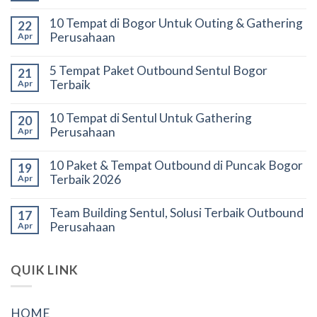
10 Tempat di Bogor Untuk Outing & Gathering
22
Perusahaan
Apr
5 Tempat Paket Outbound Sentul Bogor
21
Terbaik
Apr
10 Tempat di Sentul Untuk Gathering
20
Perusahaan
Apr
10 Paket & Tempat Outbound di Puncak Bogor
19
Terbaik 2026
Apr
Team Building Sentul, Solusi Terbaik Outbound
17
Perusahaan
Apr
QUIK LINK
HOME