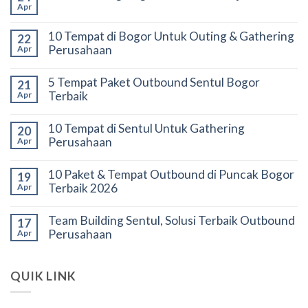
Apr
10 Tempat di Bogor Untuk Outing & Gathering
22
Perusahaan
Apr
5 Tempat Paket Outbound Sentul Bogor
21
Terbaik
Apr
10 Tempat di Sentul Untuk Gathering
20
Perusahaan
Apr
10 Paket & Tempat Outbound di Puncak Bogor
19
Terbaik 2026
Apr
Team Building Sentul, Solusi Terbaik Outbound
17
Perusahaan
Apr
QUIK LINK