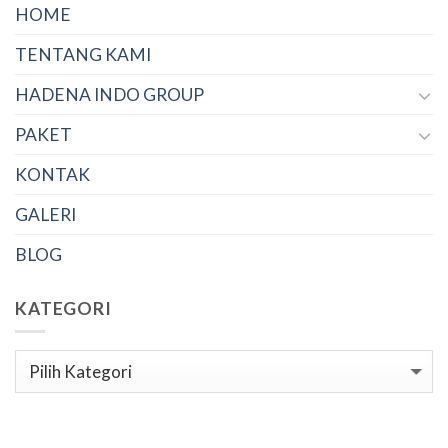
HOME
TENTANG KAMI
HADENA INDO GROUP
PAKET
KONTAK
GALERI
BLOG
KATEGORI
Kategori