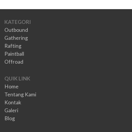
KATEGORI
Outbound
Gathering
Rafting
Paintball
Offroad
QUIK LINK
Home
Tentang Kami
Kontak
Galeri
Blog