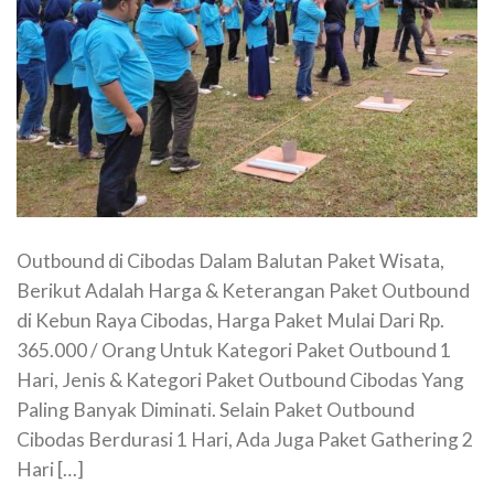
Outbound di Cibodas Dalam Balutan Paket Wisata,
Berikut Adalah Harga & Keterangan Paket Outbound
di Kebun Raya Cibodas, Harga Paket Mulai Dari Rp.
365.000 / Orang Untuk Kategori Paket Outbound 1
Hari, Jenis & Kategori Paket Outbound Cibodas Yang
Paling Banyak Diminati. Selain Paket Outbound
Cibodas Berdurasi 1 Hari, Ada Juga Paket Gathering 2
Hari […]