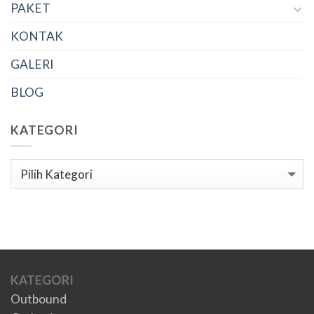
PAKET
KONTAK
GALERI
BLOG
KATEGORI
Kategori
KATEGORI
Outbound