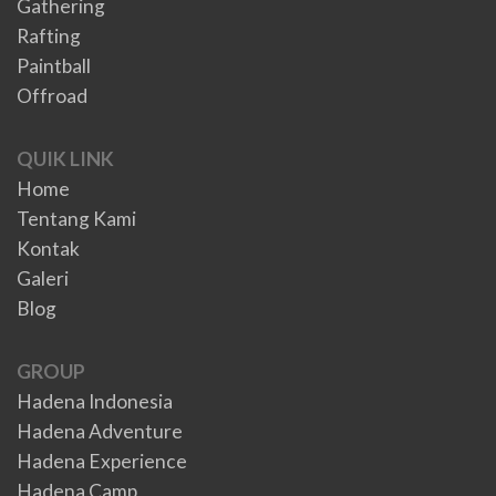
Gathering
Rafting
Paintball
Offroad
QUIK LINK
Home
Tentang Kami
Kontak
Galeri
Blog
GROUP
Hadena Indonesia
Hadena Adventure
Hadena Experience
Hadena Camp