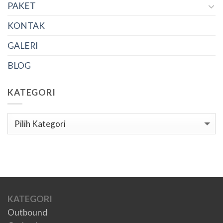
PAKET
KONTAK
GALERI
BLOG
KATEGORI
Kategori
KATEGORI
Outbound