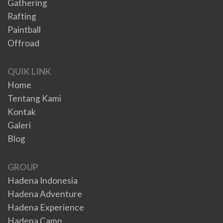
Gathering
Rafting
Paintball
Offroad
QUIK LINK
Home
Tentang Kami
Kontak
Galeri
Blog
GROUP
Hadena Indonesia
Hadena Adventure
Hadena Experience
Hadena Camp