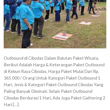
Outbound di Cibodas Dalam Balutan Paket Wisata,
Berikut Adalah Harga & Keterangan Paket Outbound
di Kebun Raya Cibodas, Harga Paket Mulai Dari Rp.
365.000 / Orang Untuk Kategori Paket Outbound 1
Hari, Jenis & Kategori Paket Outbound Cibodas Yang
Paling Banyak Diminati. Selain Paket Outbound
Cibodas Berdurasi 1 Hari, Ada Juga Paket Gathering 2
Hari […]