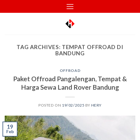
Skip
to
content
TAG ARCHIVES:
TEMPAT OFFROAD DI
BANDUNG
OFFROAD
Paket Offroad Pangalengan, Tempat &
Harga Sewa Land Rover Bandung
POSTED ON
19/02/2025
BY
HERY
19
Feb