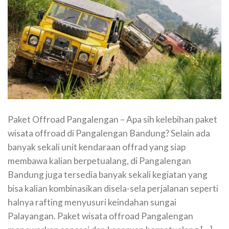
Paket Offroad Pangalengan – Apa sih kelebihan paket
wisata offroad di Pangalengan Bandung? Selain ada
banyak sekali unit kendaraan offrad yang siap
membawa kalian berpetualang, di Pangalengan
Bandung juga tersedia banyak sekali kegiatan yang
bisa kalian kombinasikan disela-sela perjalanan seperti
halnya rafting menyusuri keindahan sungai
Palayangan. Paket wisata offroad Pangalengan