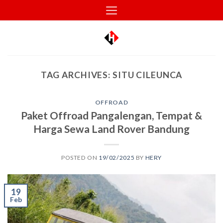
Skip
to
content
TAG ARCHIVES:
SITU CILEUNCA
OFFROAD
Paket Offroad Pangalengan, Tempat &
Harga Sewa Land Rover Bandung
POSTED ON
19/02/2025
BY
HERY
19
Feb