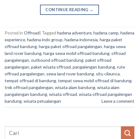
CONTINUE READING
→
Posted in
Offroad
|
Tagged
hadena adventure
,
hadena camp
,
hadena
experience
,
hadena indo group
,
hadena indonesia
,
harga paket
offroad bandung
,
harga paket offroad pangalengan
,
harga sewa
land rover bandung
,
harga sewa mobil offroad bandung
,
offroad
pangalengan
,
outbound offroad bandung
,
paket offroad
pangalengan
,
paket wisata offroad
,
pangalengan bandung
,
rute
offroad pangalengan
,
sewa land rover bandung
,
situ cileunca
,
tempat offroad di bandung
,
tempat sewa mobil offroad di bandung
,
trek offroad pangalengan
,
wisata alam bandung
,
wisata alam
pangalengan bandung
,
wisata offroad
,
wisata offroad pangalengan
bandung
,
wisata petualangan
Leave a comment