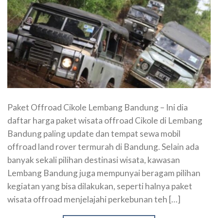
Paket Offroad Cikole Lembang Bandung – Ini dia
daftar harga paket wisata offroad Cikole di Lembang
Bandung paling update dan tempat sewa mobil
offroad land rover termurah di Bandung. Selain ada
banyak sekali pilihan destinasi wisata, kawasan
Lembang Bandung juga mempunyai beragam pilihan
kegiatan yang bisa dilakukan, seperti halnya paket
wisata offroad menjelajahi perkebunan teh […]