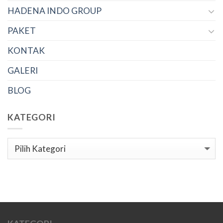
HADENA INDO GROUP
PAKET
KONTAK
GALERI
BLOG
KATEGORI
Kategori