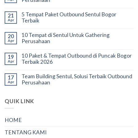
5 Tempat Paket Outbound Sentul Bogor
21
Terbaik
Apr
10 Tempat di Sentul Untuk Gathering
20
Perusahaan
Apr
10 Paket & Tempat Outbound di Puncak Bogor
19
Terbaik 2026
Apr
Team Building Sentul, Solusi Terbaik Outbound
17
Perusahaan
Apr
QUIK LINK
HOME
TENTANG KAMI