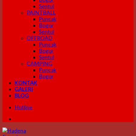
Sentul
PAINTBALL
Puncak
Bogor
Sentul
OFFROAD
Puncak
Bogor
Sentul
CAMPING
Puncak
Bogor
KONTAK
GALERI
BLOG
Hotline