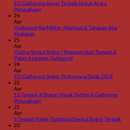
EO Gathering Anyer Terbaik Untuk Acara
Perusahaan
26
Apr
Outbound Ala Militer, Manfaat & Tahapan Alur
Kegiatan
25
Apr
Outing Sentul Bogor | Rekomendasi Tempat &
Paket Kegiatan Outbound
24
Apr
EO Gathering Bogor Profesional Sejak 2018
22
Apr
10 Tempat di Bogor Untuk Outing & Gathering
Perusahaan
21
Apr
5 Tempat Paket Outbound Sentul Bogor Terbaik
20