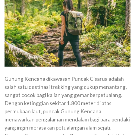
Gunung Kencana dikawasan Puncak Cisarua adalah
salah satu destinasi trekking yang cukup menantang,
sangat cocok bagi kalian yang gemar berpetualang.
Dengan ketinggian sekitar 1.800 meter di atas
permukaan laut, puncak Gunung Kencana
menawarkan pengalaman mendalam bagi para pendaki
yang ingin merasakan petualangan alam sejati.