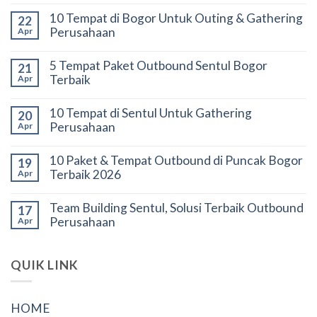
10 Tempat di Bogor Untuk Outing & Gathering
22
Perusahaan
Apr
5 Tempat Paket Outbound Sentul Bogor
21
Terbaik
Apr
10 Tempat di Sentul Untuk Gathering
20
Perusahaan
Apr
10 Paket & Tempat Outbound di Puncak Bogor
19
Terbaik 2026
Apr
Team Building Sentul, Solusi Terbaik Outbound
17
Perusahaan
Apr
QUIK LINK
HOME