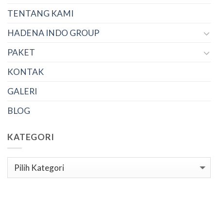
TENTANG KAMI
HADENA INDO GROUP
PAKET
KONTAK
GALERI
BLOG
KATEGORI
Kategori