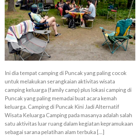
Ini dia tempat camping di Puncak yang paling cocok
untuk melakukan serangkaian aktivitas wisata
camping keluarga (family camp) plus lokasi camping di
Puncak yang paling memadai buat acara kemah
keluarga. Camping di Puncak Kini Jadi Alternatif
Wisata Keluarga Camping pada masanya adalah salah
satu aktivitas luar ruang dalam kegiatan kepramukaan
sebagai sarana pelatihan alam terbuka […]