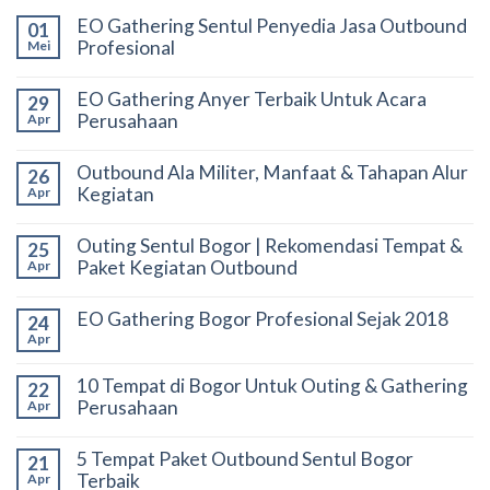
EO Gathering Sentul Penyedia Jasa Outbound
01
Profesional
Mei
EO Gathering Anyer Terbaik Untuk Acara
29
Perusahaan
Apr
Outbound Ala Militer, Manfaat & Tahapan Alur
26
Kegiatan
Apr
Outing Sentul Bogor | Rekomendasi Tempat &
25
Paket Kegiatan Outbound
Apr
EO Gathering Bogor Profesional Sejak 2018
24
Apr
10 Tempat di Bogor Untuk Outing & Gathering
22
Perusahaan
Apr
5 Tempat Paket Outbound Sentul Bogor
21
Terbaik
Apr