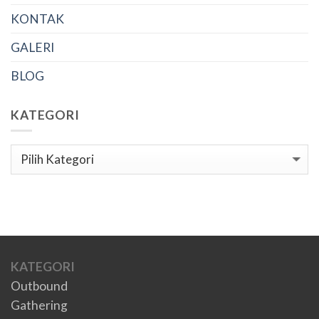
KONTAK
GALERI
BLOG
KATEGORI
Kategori
KATEGORI
Outbound
Gathering