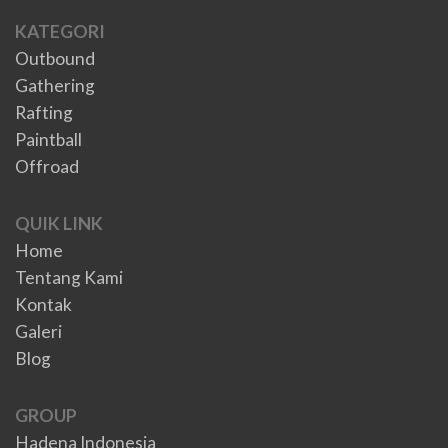
KATEGORI
Outbound
Gathering
Rafting
Paintball
Offroad
QUIK LINK
Home
Tentang Kami
Kontak
Galeri
Blog
GROUP
Hadena Indonesia