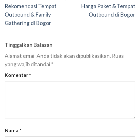
Rekomendasi Tempat
Harga Paket & Tempat
Outbound & Family
Outbound di Bogor
Gathering di Bogor
Tinggalkan Balasan
Alamat email Anda tidak akan dipublikasikan.
Ruas
yang wajib ditandai
*
Komentar
*
Nama
*