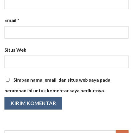
Email
*
Situs Web
Simpan nama, email, dan situs web saya pada
peramban ini untuk komentar saya berikutnya.