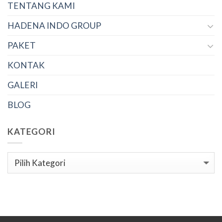
TENTANG KAMI
HADENA INDO GROUP
PAKET
KONTAK
GALERI
BLOG
KATEGORI
Kategori