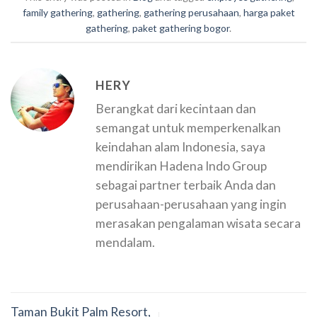
family gathering
,
gathering
,
gathering perusahaan
,
harga paket
gathering
,
paket gathering bogor
.
HERY
Berangkat dari kecintaan dan
semangat untuk memperkenalkan
keindahan alam Indonesia, saya
mendirikan Hadena Indo Group
sebagai partner terbaik Anda dan
perusahaan-perusahaan yang ingin
merasakan pengalaman wisata secara
mendalam.
Taman Bukit Palm Resort,